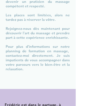
devenir un praticien du massage
compétent et respecté.
Les places sont limitées, alors ne
tardez pas à réserver la vôtre.
Rejoignez-nous dès maintenant pour
découvrir l'art du massage et prendre
part à cette expérience enrichissante.
Pour plus d'informations sur notre
planning de formation en massage,
contactez-moi directement. Je suis
impatients de vous accompagner dans
votre parcours vers le bien-être et la
relaxation.
Frédéric est dans le partage, à