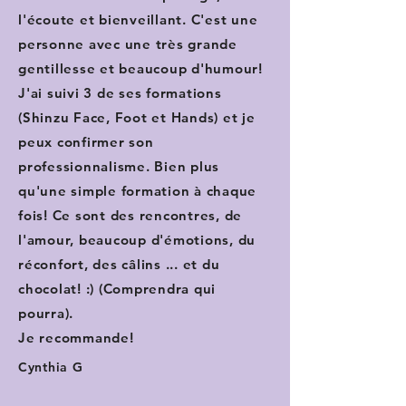
l'écoute et bienveillant. C'est une
personne avec une très grande
gentillesse et beaucoup d'humour!
J'ai suivi 3 de ses formations
(Shinzu Face, Foot et Hands) et je
peux confirmer son
professionnalisme. Bien plus
qu'une simple formation à chaque
fois! Ce sont des rencontres, de
l'amour, beaucoup d'émotions, du
réconfort, des câlins ... et du
chocolat! :) (Comprendra qui
pourra).
Je recommande!
Cynthia G