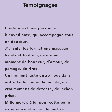
Témoignages
Frédéric est une personne
bienveillante, qui accompagne tout
en douceur.
J'ai suivi les formations massage
hands et foot et ça a été un
moment de bonheur, d'amour, de
partage, de rires.
Un moment juste entre nous dans
notre bulle coupé du monde, un
vrai moment de détente, de lâcher-
prise.
Mille mercis à lui pour cette belle
expérience et à moi de mettre