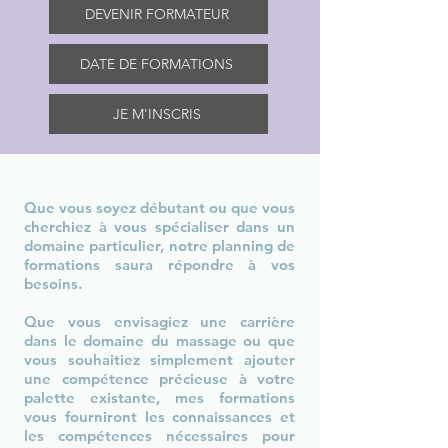
DEVENIR FORMATEUR
DATE DE FORMATIONS
JE M'INSCRIS
Que vous soyez débutant ou que vous
cherchiez à vous spécialiser dans un
domaine particulier, notre planning de
formations saura répondre à vos
besoins.
Que vous envisagiez une carrière
dans le domaine du massage ou que
vous souhaitiez simplement ajouter
une compétence précieuse à votre
palette existante, mes formations
vous fourniront les connaissances et
les compétences nécessaires pour