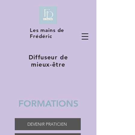
Les mains de
Frédéric
Diffuseur de
mieux-être
FORMATIONS
DEVENIR PRATICIEN