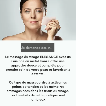
Je demande des informations
Le massage du visage ÉLÉGANCE avec un
Gua Sha en métal Kanza offre une
approche douce et complète pour
prendre soin de votre peau et favoriser la
détente.
Ce type de massage vise à activer les
points de tension et les mémoires
emmagasinées dans les tissus du visage.
Les bienfaits de cette pratique sont
nombreux.