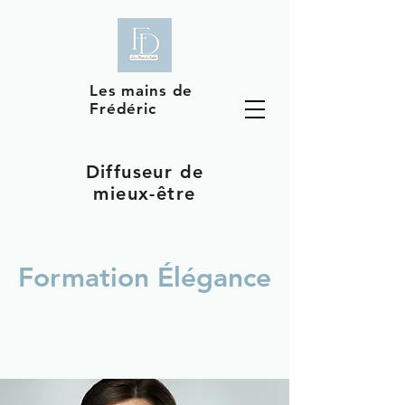
Les mains de
Frédéric
Diffuseur de
mieux-être
Formation Élégance