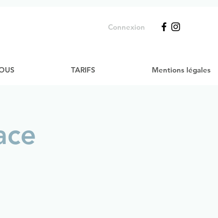
Connexion
VOUS
TARIFS
Mentions légales
ace