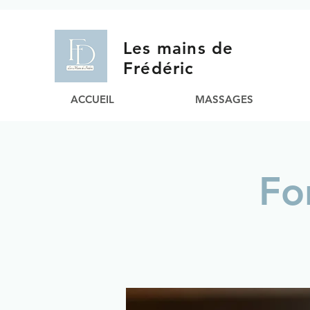
Les mains de
Frédéric
ACCUEIL
MASSAGES
Fo